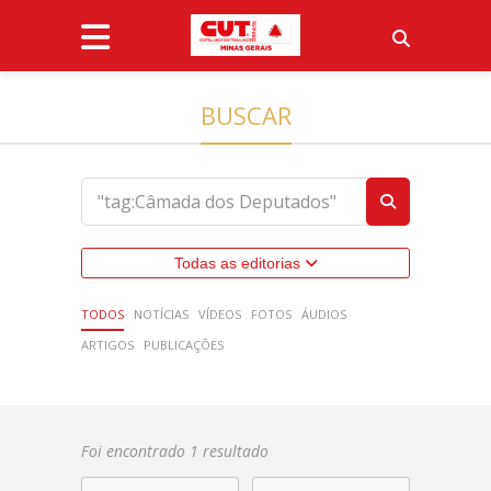
BUSCAR
Todas as editorias
TODOS
NOTÍCIAS
VÍDEOS
FOTOS
ÁUDIOS
ARTIGOS
PUBLICAÇÕES
Foi encontrado 1 resultado