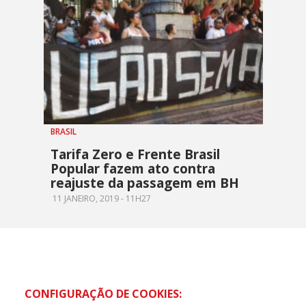
BRASIL
Tarifa Zero e Frente Brasil
Popular fazem ato contra
reajuste da passagem em BH
11 JANEIRO, 2019 - 11H27
CONFIGURAÇÃO DE COOKIES: