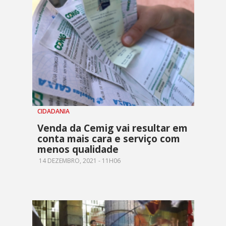
CIDADANIA
Venda da Cemig vai resultar em
conta mais cara e serviço com
menos qualidade
14 DEZEMBRO, 2021 - 11H06