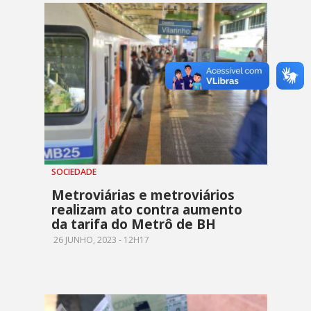
SOCIEDADE
Metroviárias e metroviários
realizam ato contra aumento
da tarifa do Metrô de BH
26 JUNHO, 2023 - 12H17