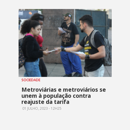
SOCIEDADE
Metroviárias e metroviários se
unem à população contra
reajuste da tarifa
01 JULHO, 2023 - 12H25