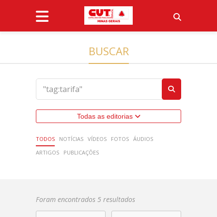
BUSCAR
Todas as editorias
TODOS
NOTÍCIAS
VÍDEOS
FOTOS
ÁUDIOS
ARTIGOS
PUBLICAÇÕES
Foram encontrados 5 resultados