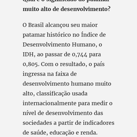
muito alto de desenvolvimento?
O Brasil alcançou seu maior
patamar histórico no Índice de
Desenvolvimento Humano, o
IDH, ao passar de 0,744 para
0,805. Com o resultado, o país
ingressa na faixa de
desenvolvimento humano muito
alto, classificação usada
internacionalmente para medir o
nível de desenvolvimento das
sociedades a partir de indicadores
de saúde, educação e renda.