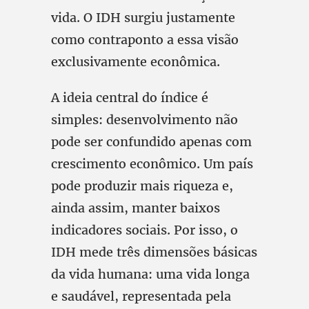
vida. O IDH surgiu justamente
como contraponto a essa visão
exclusivamente econômica.
A ideia central do índice é
simples: desenvolvimento não
pode ser confundido apenas com
crescimento econômico. Um país
pode produzir mais riqueza e,
ainda assim, manter baixos
indicadores sociais. Por isso, o
IDH mede três dimensões básicas
da vida humana: uma vida longa
e saudável, representada pela