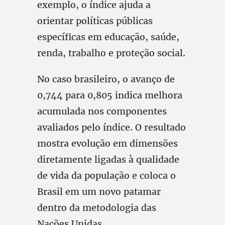
exemplo, o índice ajuda a
orientar políticas públicas
específicas em educação, saúde,
renda, trabalho e proteção social.
No caso brasileiro, o avanço de
0,744 para 0,805 indica melhora
acumulada nos componentes
avaliados pelo índice. O resultado
mostra evolução em dimensões
diretamente ligadas à qualidade
de vida da população e coloca o
Brasil em um novo patamar
dentro da metodologia das
Nações Unidas.