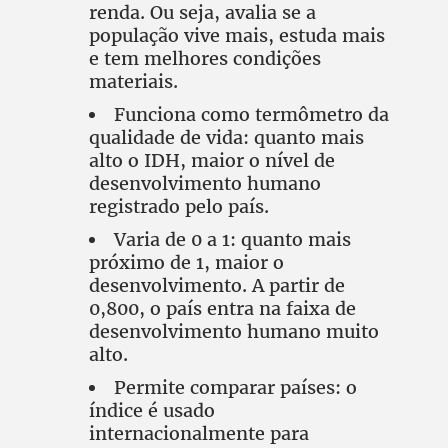
renda. Ou seja, avalia se a
população vive mais, estuda mais
e tem melhores condições
materiais.
Funciona como termômetro da
qualidade de vida: quanto mais
alto o IDH, maior o nível de
desenvolvimento humano
registrado pelo país.
Varia de 0 a 1: quanto mais
próximo de 1, maior o
desenvolvimento. A partir de
0,800, o país entra na faixa de
desenvolvimento humano muito
alto.
Permite comparar países: o
índice é usado
internacionalmente para