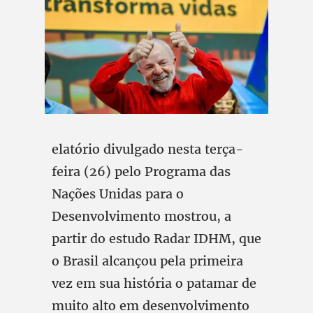
elatório divulgado nesta terça-
feira (26) pelo Programa das
Nações Unidas para o
Desenvolvimento mostrou, a
partir do estudo Radar IDHM, que
o Brasil alcançou pela primeira
vez em sua história o patamar de
muito alto em desenvolvimento