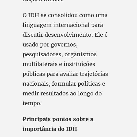
O IDH se consolidou como uma
linguagem internacional para
discutir desenvolvimento. Ele é
usado por governos,
pesquisadores, organismos
multilaterais e instituições
públicas para avaliar trajetórias
nacionais, formular políticas e
medir resultados ao longo do
tempo.
Principais pontos sobre a
importância do IDH