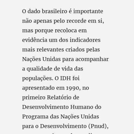
O dado brasileiro é importante
não apenas pelo recorde em si,
mas porque recoloca em
evidência um dos indicadores
mais relevantes criados pelas
Nações Unidas para acompanhar
a qualidade de vida das
populações. O IDH foi
apresentado em 1990, no
primeiro Relatório de
Desenvolvimento Humano do
Programa das Nações Unidas
para o Desenvolvimento (Pnud),