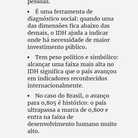
pessoas.
É uma ferramenta de
diagnóstico social: quando uma
das dimensões fica abaixo das
demais, o IDH ajuda a indicar
onde há necessidade de maior
investimento público.
Tem peso político e simbólico:
alcançar uma faixa mais alta no
IDH significa que o país avançou
em indicadores reconhecidos
internacionalmente.
No caso do Brasil, o avanço
para 0,805 é histórico: o país
ultrapassa a marca de 0,800 e
entra na faixa de
desenvolvimento humano muito
alto.