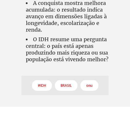
A conquista mostra melhora
acumulada: o resultado indica
avanço em dimensões ligadas à
longevidade, escolarização e
renda.
O IDH resume uma pergunta
central: o país está apenas
produzindo mais riqueza ou sua
população está vivendo melhor?
#IDH
BRASIL
onu