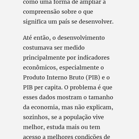
como uma forma de ampliar a
compreensão sobre o que
significa um país se desenvolver.
Até então, o desenvolvimento
costumava ser medido
principalmente por indicadores
econômicos, especialmente o
Produto Interno Bruto (PIB) e o
PIB per capita. O problema é que
esses dados mostram o tamanho
da economia, mas não explicam,
sozinhos, se a população vive
melhor, estuda mais ou tem
acesso a melhores condições de