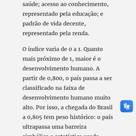
saúde; acesso ao conhecimento,
representado pela educação; e
padrão de vida decente,
representado pela renda.
O índice varia de 0 a 1. Quanto
mais próximo de 1, maior é o
desenvolvimento humano. A
partir de 0,800, o país passa a ser
classificado na faixa de
desenvolvimento humano muito
alto. Por isso, a chegada do Brasil
a 0,805 tem peso histórico: o país
ultrapassa uma barreira