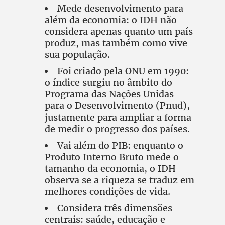
Mede desenvolvimento para
além da economia: o IDH não
considera apenas quanto um país
produz, mas também como vive
sua população.
Foi criado pela ONU em 1990:
o índice surgiu no âmbito do
Programa das Nações Unidas
para o Desenvolvimento (Pnud),
justamente para ampliar a forma
de medir o progresso dos países.
Vai além do PIB: enquanto o
Produto Interno Bruto mede o
tamanho da economia, o IDH
observa se a riqueza se traduz em
melhores condições de vida.
Considera três dimensões
centrais: saúde, educação e