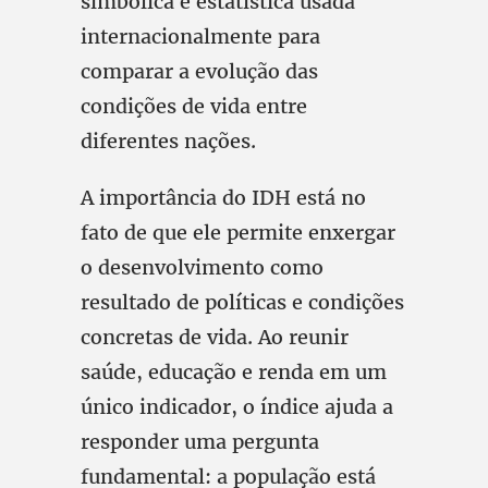
simbólica e estatística usada
internacionalmente para
comparar a evolução das
condições de vida entre
diferentes nações.
A importância do IDH está no
fato de que ele permite enxergar
o desenvolvimento como
resultado de políticas e condições
concretas de vida. Ao reunir
saúde, educação e renda em um
único indicador, o índice ajuda a
responder uma pergunta
fundamental: a população está