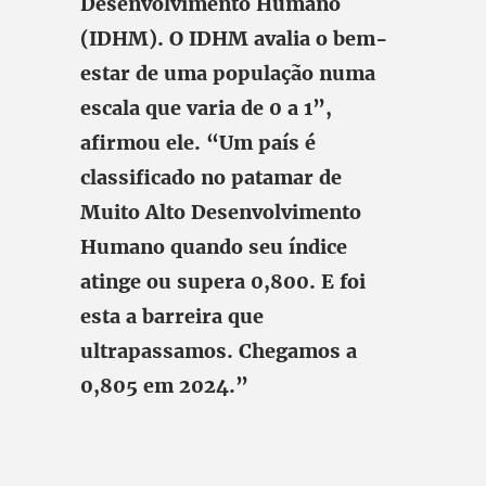
Desenvolvimento Humano
(IDHM). O IDHM avalia o bem-
estar de uma população numa
escala que varia de 0 a 1”,
afirmou ele. “Um país é
classificado no patamar de
Muito Alto Desenvolvimento
Humano quando seu índice
atinge ou supera 0,800. E foi
esta a barreira que
ultrapassamos. Chegamos a
0,805 em 2024.”