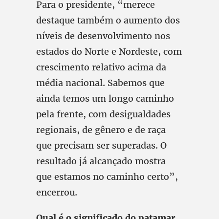
Para o presidente, “merece
destaque também o aumento dos
níveis de desenvolvimento nos
estados do Norte e Nordeste, com
crescimento relativo acima da
média nacional. Sabemos que
ainda temos um longo caminho
pela frente, com desigualdades
regionais, de gênero e de raça
que precisam ser superadas. O
resultado já alcançado mostra
que estamos no caminho certo”,
encerrou.
Qual é o significado do patamar