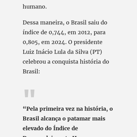
humano.
Dessa maneira, o Brasil saiu do
índice de 0,744, em 2012, para
0,805, em 2024. O presidente
Luiz Inácio Lula da Silva (PT)
celebrou a conquista história do
Brasil:
“Pela primeira vez na história, o
Brasil alcança o patamar mais
elevado do Índice de