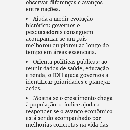
observar diferenças e avanços
entre nações.
Ajuda a medir evolução
histórica: governos e
pesquisadores conseguem
acompanhar se um país
melhorou ou piorou ao longo do
tempo em áreas essenciais.
Orienta políticas públicas: ao
reunir dados de saúde, educação
e renda, o IDH ajuda governos a
identificar prioridades e planejar
ações.
Mostra se o crescimento chega
à população: o índice ajuda a
responder se o avanço econômico
está sendo acompanhado por
melhorias concretas na vida das