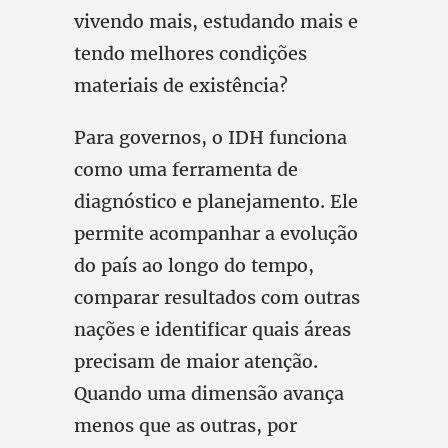
vivendo mais, estudando mais e
tendo melhores condições
materiais de existência?
Para governos, o IDH funciona
como uma ferramenta de
diagnóstico e planejamento. Ele
permite acompanhar a evolução
do país ao longo do tempo,
comparar resultados com outras
nações e identificar quais áreas
precisam de maior atenção.
Quando uma dimensão avança
menos que as outras, por