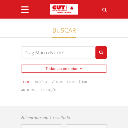
BUSCAR
Todas as editorias
TODOS
NOTÍCIAS
VÍDEOS
FOTOS
ÁUDIOS
ARTIGOS
PUBLICAÇÕES
Foi encontrado 1 resultado