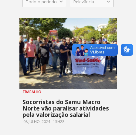
Todo o período
Relevância
TRABALHO
Socorristas do Samu Macro
Norte vão paralisar atividades
pela valorização salarial
08 JULHO, 2024 - 15H28