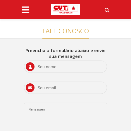
FALE CONOSCO
Preencha o formulário abaixo e envie
sua mensagem