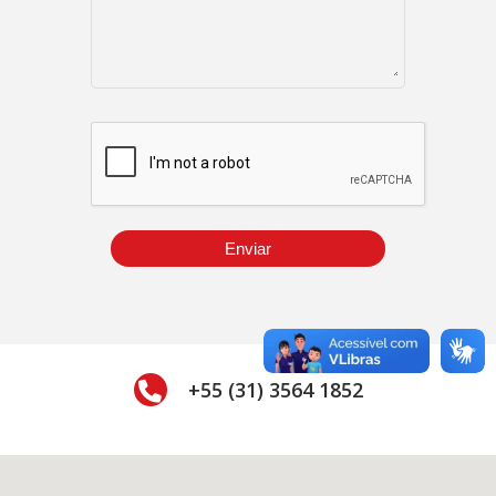
Enviar
+55 (31) 3564 1852