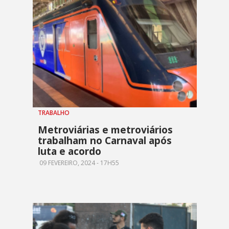
TRABALHO
Metroviárias e metroviários
trabalham no Carnaval após
luta e acordo
09 FEVEREIRO, 2024 - 17H55