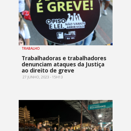
TRABALHO
Trabalhadoras e trabalhadores
denunciam ataques da Justiça
ao direito de greve
27 JUNHO, 2023 - 15H13