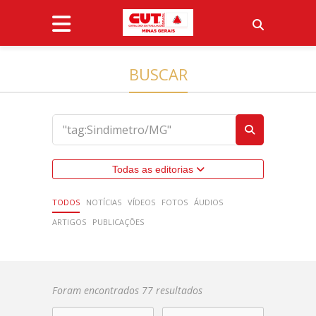
BUSCAR
Todas as editorias
TODOS
NOTÍCIAS
VÍDEOS
FOTOS
ÁUDIOS
ARTIGOS
PUBLICAÇÕES
Foram encontrados 77 resultados