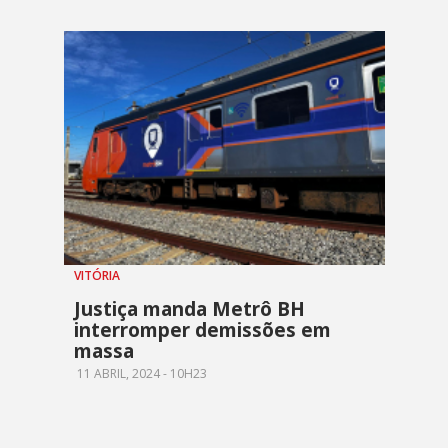
VITÓRIA
Justiça manda Metrô BH
interromper demissões em
massa
11 ABRIL, 2024 - 10H23