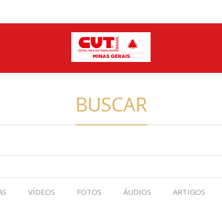
BUSCAR
AS
VÍDEOS
FOTOS
ÁUDIOS
ARTIGOS