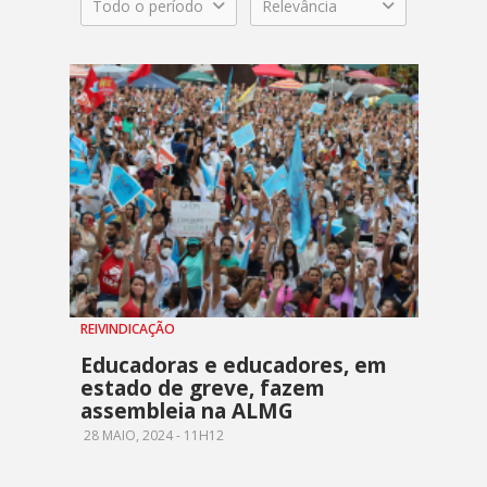
Todo o período
Relevância
REIVINDICAÇÃO
Educadoras e educadores, em
estado de greve, fazem
assembleia na ALMG
28 MAIO, 2024 - 11H12