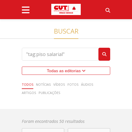
BUSCAR
Todas as editorias
TODOS
NOTÍCIAS
VÍDEOS
FOTOS
ÁUDIOS
ARTIGOS
PUBLICAÇÕES
Foram encontrados 50 resultados