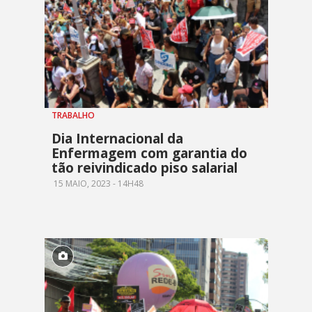
TRABALHO
Dia Internacional da
Enfermagem com garantia do
tão reivindicado piso salarial
15 MAIO, 2023 - 14H48