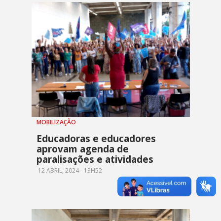
MOBILIZAÇÃO
Educadoras e educadores
aprovam agenda de
paralisações e atividades
12 ABRIL, 2024 - 13H52