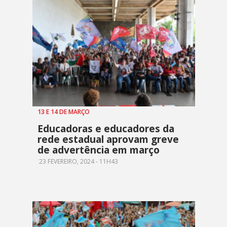
13 E 14 DE MARÇO
Educadoras e educadores da
rede estadual aprovam greve
de advertência em março
23 FEVEREIRO, 2024 - 11H43