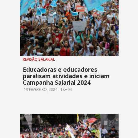
REVISÃO SALARIAL
Educadoras e educadores
paralisam atividades e iniciam
Campanha Salarial 2024
19 FEVEREIRO, 2024 - 18H04