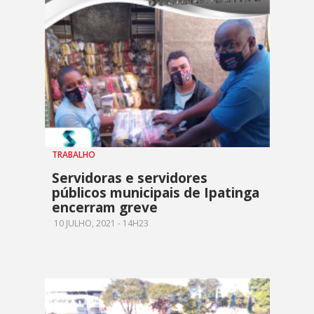
TRABALHO
Servidoras e servidores
públicos municipais de Ipatinga
encerram greve
10 JULHO, 2021 - 14H23