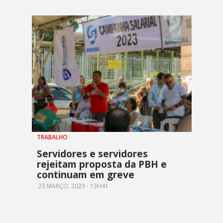
TRABALHO
Servidores e servidores
rejeitam proposta da PBH e
continuam em greve
23 MARÇO, 2023 - 13H41