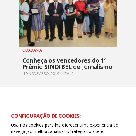
CIDADANIA
Conheça os vencedores do 1º
Prêmio SINDIBEL de Jornalismo
19 NOVEMBRO, 2019 - 15H12
CONFIGURAÇÃO DE COOKIES:
Usamos cookies para lhe oferecer uma experiência de
navegação melhor, analisar o tráfego do site e