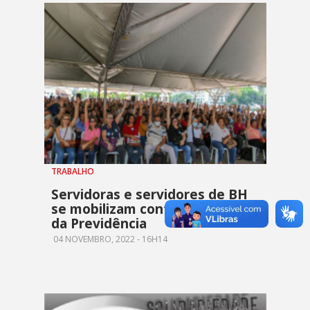
TRABALHO
Servidoras e servidores de BH
se mobilizam contra Reforma
da Previdência
04 NOVEMBRO, 2022 - 16H14