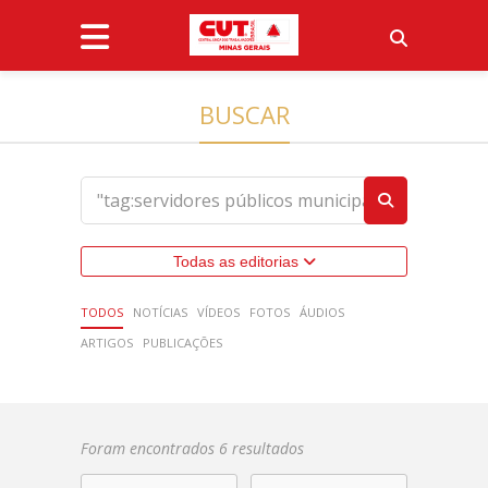
BUSCAR
Todas as editorias
TODOS
NOTÍCIAS
VÍDEOS
FOTOS
ÁUDIOS
ARTIGOS
PUBLICAÇÕES
Foram encontrados 6 resultados