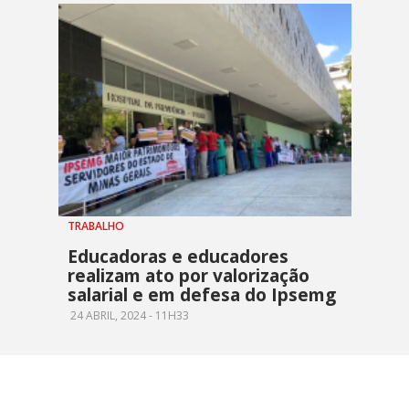
TRABALHO
Educadoras e educadores
realizam ato por valorização
salarial e em defesa do Ipsemg
24 ABRIL, 2024 - 11H33