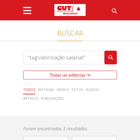
BUSCAR
Todas as editorias
TODOS
NOTÍCIAS
VÍDEOS
FOTOS
ÁUDIOS
ARTIGOS
PUBLICAÇÕES
Foram encontrados 3 resultados