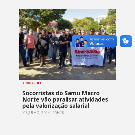
TRABALHO
Socorristas do Samu Macro
Norte vão paralisar atividades
pela valorização salarial
08 JULHO, 2024 - 15H28