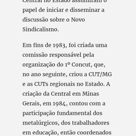
Central no Estado assumiram o
papel de iniciar e disseminar a
discussão sobre o Novo
Sindicalismo.
Em fins de 1983, foi criada uma
comissão responsável pela
organização do 1º Concut, que,
no ano seguinte, criou a CUT/MG
e as CUTs regionais no Estado. A
criação da Central em Minas
Gerais, em 1984, contou com a
participação fundamental dos
metalúrgicos, dos trabalhadores
em educação, então coordenados