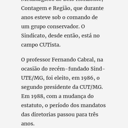
Contagem e Região, que durante
anos esteve sob o comando de
um grupo conservador. O
Sindicato, desde então, está no
campo CUTista.
O professor Fernando Cabral, na
ocasião do recém-fundado Sind-
UTE/MG, foi eleito, em 1986, o
segundo presidente da CUT/MG.
Em 1988, com a mudança do
estatuto, o período dos mandatos
das diretorias passou para três
anos.