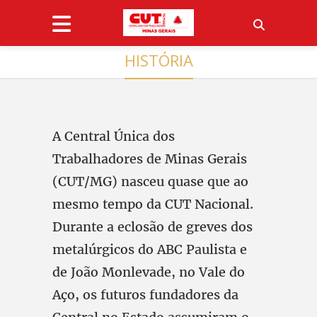
HISTÓRIA
A Central Única dos
Trabalhadores de Minas Gerais
(CUT/MG) nasceu quase que ao
mesmo tempo da CUT Nacional.
Durante a eclosão de greves dos
metalúrgicos do ABC Paulista e
de João Monlevade, no Vale do
Aço, os futuros fundadores da