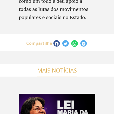
como um todo e deu apoio a
todas as lutas dos movimentos
populares e sociais no Estado.
Compartilhe
MAIS NOTÍCIAS