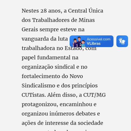
Nestes 28 anos, a Central Única
dos Trabalhadores de Minas
Gerais sempre esteve na
vanguarda da luta da classe
trabalhadora no Estado, com
papel fundamental na
organização sindical e no
fortalecimento do Novo
Sindicalismo e dos princípios
CUTistas. Além disso, a CUT/MG
protagonizou, encaminhou e
organizou inúmeros debates e
ações de interesse da sociedade