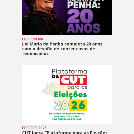
LEI PIONEIRA
Lei Maria da Penha completa 20 anos
com o desafio de conter casos de
feminicídios
ELEIÇÕES 2026
CUT lança “Plataforma para as Eleições