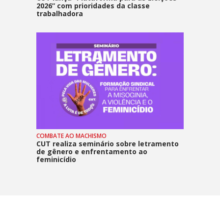
2026” com prioridades da classe
trabalhadora
COMBATE AO MACHISMO
CUT realiza seminário sobre letramento
de gênero e enfrentamento ao
feminicídio