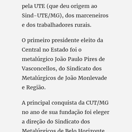
pela UTE (que deu origem ao
Sind-UTE/MG), dos marceneiros
e dos trabalhadores rurais.
O primeiro presidente eleito da
Central no Estado foi o
metalúrgico João Paulo Pires de
Vasconcellos, do Sindicato dos
Metalúrgicos de João Monlevade
e Região.
A principal conquista da CUT/MG
no ano de sua fundação foi eleger
a direção do Sindicato dos
Metalúrgicos de Belo Horizonte,