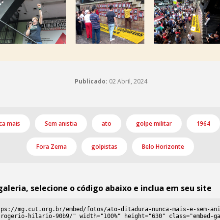
Publicado:
02 Abril, 2024
ca mais
Sem anistia
ato
golpe militar
1964
Fora Zema
golpistas
Belo Horizonte
galeria, selecione o código abaixo e inclua em seu site