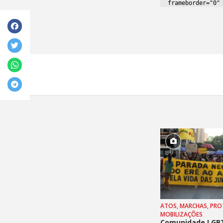
ATOS, MARCHAS, PRO
MOBILIZAÇÕES
Comunidade LGB