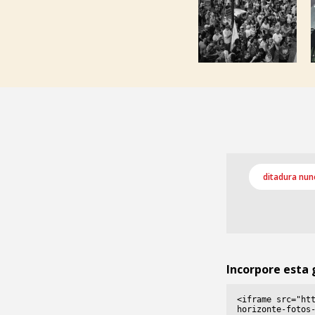
ditadura nun
Incorpore esta 