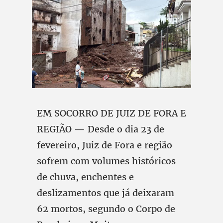
EM SOCORRO DE JUIZ DE FORA E
REGIÃO — Desde o dia 23 de
fevereiro, Juiz de Fora e região
sofrem com volumes históricos
de chuva, enchentes e
deslizamentos que já deixaram
62 mortos, segundo o Corpo de