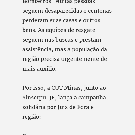
Bombeiros. Muitas pessoas
seguem desaparecidas e centenas
perderam suas casas e outros
bens. As equipes de resgate
seguem nas buscas e prestam
assistência, mas a população da
região precisa urgentemente de
mais auxílio.
Por isso, a CUT Minas, junto ao
Sinserpu-JF, lança a campanha
solidária por Juiz de Fora e
região: