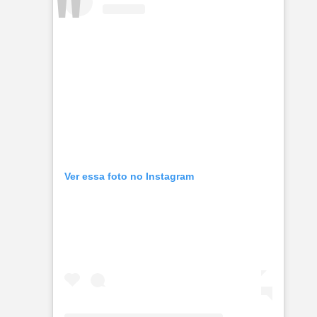
Ver essa foto no Instagram