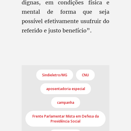
dignas, em condições física e
mental de forma que seja
possível efetivamente usufruir do
referido e justo benefício”.
Sindieletro/MG
CNU
aposentadoria especial
campanha
Frente Parlamentar Mista em Defesa da
Previdência Social