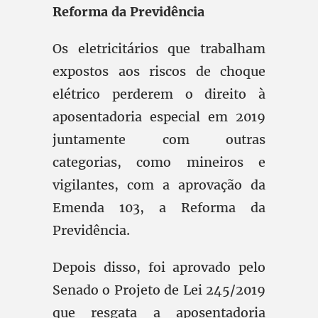
Reforma da Previdência
Os eletricitários que trabalham
expostos aos riscos de choque
elétrico perderem o direito à
aposentadoria especial em 2019
juntamente com outras
categorias, como mineiros e
vigilantes, com a aprovação da
Emenda 103, a Reforma da
Previdência.
Depois disso, foi aprovado pelo
Senado o Projeto de Lei 245/2019
que resgata a aposentadoria