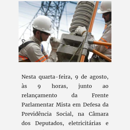
Nesta quarta-feira, 9 de agosto,
às 9 horas, junto ao
relançamento da Frente
Parlamentar Mista em Defesa da
Previdência Social, na Câmara
dos Deputados, eletricitárias e