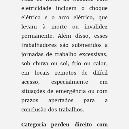
eletricidade incluem o choque
elétrico e o arco elétrico, que
levam à morte ou invalidez
permanente. Além disso, esses
trabalhadores são submetidos a
jornadas de trabalho excessivas,
sob chuva ou sol, frio ou calor,
em locais remotos de difícil
acesso, especialmente em
situações de emergência ou com
prazos apertados para a
conclusão dos trabalhos.
Categoria perdeu direito com