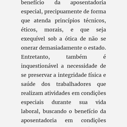
benefício da aposentadoria
especial, precipuamente de forma
que atenda princípios técnicos,
éticos, morais, e que seja
exequível sob a ótica de não se
onerar demasiadamente o estado.
Entretanto, também é
inquestionável a necessidade de
se preservar a integridade física e
saúde dos trabalhadores que
realizam atividades em condições
especiais durante sua vida
laboral, buscando o benefício da
aposentadoria em condições