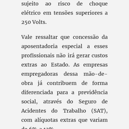
sujeito ao risco de choque
elétrico em tensões superiores a
250 Volts.
Vale ressaltar que concessão da
aposentadoria especial a esses
profissionais não irá gerar custos
extras ao Estado. As empresas
empregadoras dessa mão-de-
obra já contribuem de forma
diferenciada para a previdência
social, através do Seguro de
Acidentes do Trabalho (SAT),
com alíquotas extras que variam