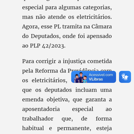
especial para algumas categorias,
mas não atende os eletricitários.
Agora, esse PL tramita na Câmara
do Deputados, onde foi apensado
ao PLP 42/2023.
Para corrigir a injustiça cometida
pela Reforma da Previdência com
os eletricitários, é fundamental
que os deputados incluam uma
emenda objetiva, que garanta a
aposentadoria especial ao
trabalhador que, de forma
habitual e permanente, esteja