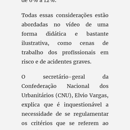
de 6% a 12%.
Todas essas considerações estão
abordadas no vídeo de uma
forma didática e bastante
ilustrativa, como cenas de
trabalho dos profissionais em
risco e de acidentes graves.
O secretário-geral da
Confederação Nacional dos
Urbanitários (CNU), Elvio Vargas,
explica que é inquestionável a
necessidade de se regulamentar
os critérios que se referem ao