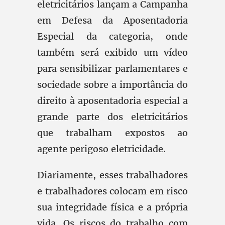
eletricitários lançam a Campanha
em Defesa da Aposentadoria
Especial da categoria, onde
também será exibido um vídeo
para sensibilizar parlamentares e
sociedade sobre a importância do
direito à aposentadoria especial a
grande parte dos eletricitários
que trabalham expostos ao
agente perigoso eletricidade.
Diariamente, esses trabalhadores
e trabalhadores colocam em risco
sua integridade física e a própria
vida. Os riscos do trabalho com