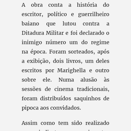
A obra conta a história do
escritor, político e guerrilheiro
baiano que lutou contra a
Ditadura Militar e foi declarado o
inimigo número um do regime
na época. Foram sorteados, após
a exibição, dois livros, um deles
escritos por Marighella e outro
sobre ele. Numa alusão às
sessões de cinema tradicionais,
foram distribuídos saquinhos de
pipoca aos convidados.
Assim como tem sido realizado