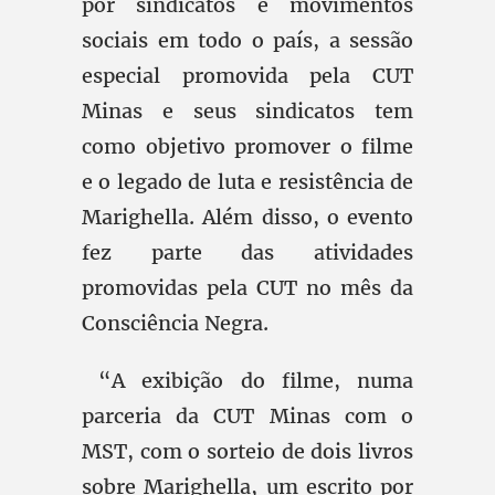
por sindicatos e movimentos
sociais em todo o país, a sessão
especial promovida pela CUT
Minas e seus sindicatos tem
como objetivo promover o filme
e o legado de luta e resistência de
Marighella. Além disso, o evento
fez parte das atividades
promovidas pela CUT no mês da
Consciência Negra.
“A exibição do filme, numa
parceria da CUT Minas com o
MST, com o sorteio de dois livros
sobre Marighella, um escrito por