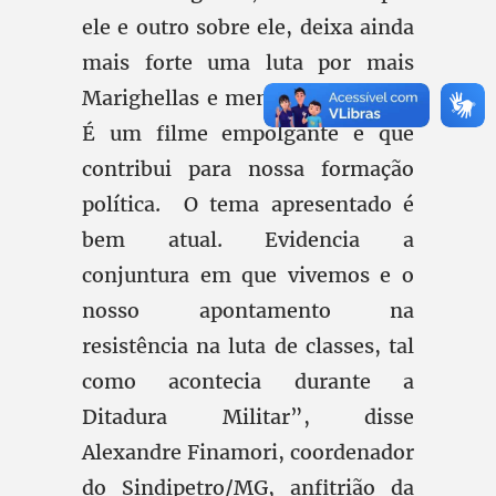
ele e outro sobre ele, deixa ainda
mais forte uma luta por mais
Marighellas e menos Bolsonaros.
É um filme empolgante e que
contribui para nossa formação
política. O tema apresentado é
bem atual. Evidencia a
conjuntura em que vivemos e o
nosso apontamento na
resistência na luta de classes, tal
como acontecia durante a
Ditadura Militar”, disse
Alexandre Finamori, coordenador
do Sindipetro/MG, anfitrião da