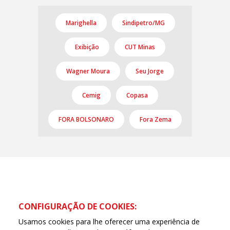
Marighella
Sindipetro/MG
Exibição
CUT Minas
Wagner Moura
Seu Jorge
Cemig
Copasa
FORA BOLSONARO
Fora Zema
CONFIGURAÇÃO DE COOKIES:
Usamos cookies para lhe oferecer uma experiência de