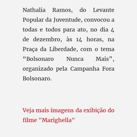
Nathalia Ramos, do Levante
Popular da Juventude, convocou a
todas e todos para ato, no dia 4
de dezembro, às 14 horas, na
Praça da Liberdade, com o tema
“Bolsonaro Nunca Mais”,
organizado pela Campanha Fora
Bolsonaro.
Veja mais imagens da exibição do
filme "Marighella"