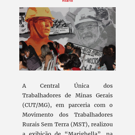
Hilário
A Central Única dos
Trabalhadores de Minas Gerais
(CUT/MG), em parceria com o
Movimento dos Trabalhadores
Rurais Sem Terra (MST), realizou
a exibição de “Marighella”, na