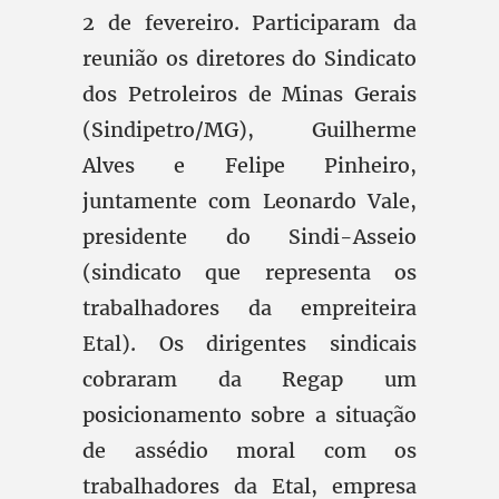
2 de fevereiro. Participaram da
reunião os diretores do Sindicato
dos Petroleiros de Minas Gerais
(Sindipetro/MG), Guilherme
Alves e Felipe Pinheiro,
juntamente com Leonardo Vale,
presidente do Sindi-Asseio
(sindicato que representa os
trabalhadores da empreiteira
Etal). Os dirigentes sindicais
cobraram da Regap um
posicionamento sobre a situação
de assédio moral com os
trabalhadores da Etal, empresa