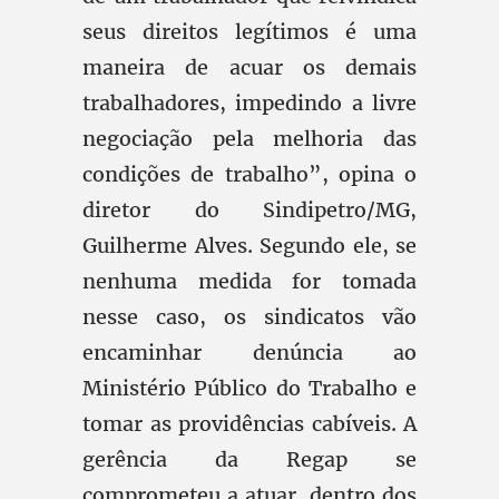
seus direitos legítimos é uma
maneira de acuar os demais
trabalhadores, impedindo a livre
negociação pela melhoria das
condições de trabalho”, opina o
diretor do Sindipetro/MG,
Guilherme Alves. Segundo ele, se
nenhuma medida for tomada
nesse caso, os sindicatos vão
encaminhar denúncia ao
Ministério Público do Trabalho e
tomar as providências cabíveis. A
gerência da Regap se
comprometeu a atuar, dentro dos