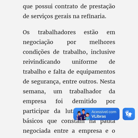
que possui contrato de prestação
de serviços gerais na refinaria.
Os trabalhadores estão em
negociação por melhores
condições de trabalho, inclusive
reivindicando uniforme de
trabalho e falta de equipamentos
de segurança, entre outros. Nesta
semana, um trabalhador da
empresa foi demitido por
participar da luta por direitos
básicos que constam na pauta
negociada entre a empresa e o