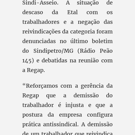
Sindi-Asseio. A situação de
descaso da Etal com os
trabalhadores e a negação das
reivindicações da categoria foram
denunciadas no último boletim
do Sindipetro/MG (Rádio Peão
145) e debatidas na reunião com
a Regap.
“Reforçamos com a gerência da
Regap que a demissão do
trabalhador é injusta e que a
postura da empresa configura
prática antissindical. A demissão
de um trabalhador que reivindica