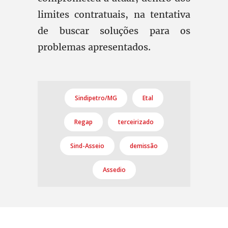
limites contratuais, na tentativa
de buscar soluções para os
problemas apresentados.
Sindipetro/MG
Etal
Regap
terceirizado
Sind-Asseio
demissão
Assedio