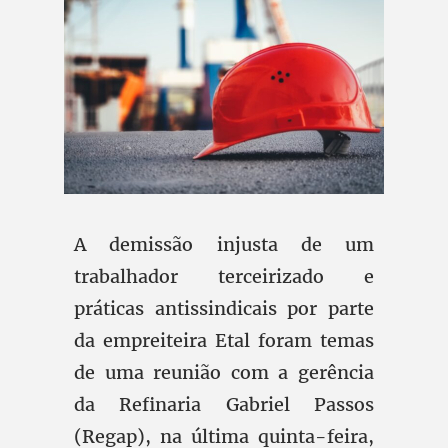
A demissão injusta de um
trabalhador terceirizado e
práticas antissindicais por parte
da empreiteira Etal foram temas
de uma reunião com a gerência
da Refinaria Gabriel Passos
(Regap), na última quinta-feira,