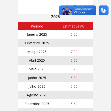
Parceria:
2025
Período
Estimativa (%)
Janeiro 2025
6,50
Fevereiro 2025
6,80
Março 2025
7,00
Abril 2025
6,60
Maio 2025
6,20
Junho 2025
5,80
Julho 2025
5,60
Agosto 2025
5,60
Setembro 2025
5,40