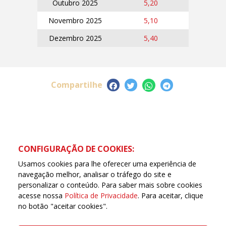
Outubro 2025
5,20
Novembro 2025
5,10
Dezembro 2025
5,40
Compartilhe
CONFIGURAÇÃO DE COOKIES:
Usamos cookies para lhe oferecer uma experiência de
navegação melhor, analisar o tráfego do site e
personalizar o conteúdo. Para saber mais sobre cookies
acesse nossa
Política de Privacidade
. Para aceitar, clique
no botão "aceitar cookies".